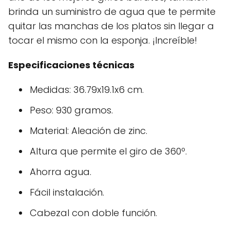
brinda un suministro de agua que te permite
quitar las manchas de los platos sin llegar a
tocar el mismo con la esponja. ¡Increíble!
Especificaciones técnicas
Medidas: 36.79x19.1x6 cm.
Peso: 930 gramos.
Material: Aleación de zinc.
Altura que permite el giro de 360º.
Ahorra agua.
Fácil instalación.
Cabezal con doble función.