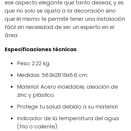
ese aspecto elegante que tanto deseas, y es
que no solo se ajusta a la decoración sino
que él mismo te permite tener una instalación
fácil sin necesidad de ser un experto en el
área.
Especificaciones técnicas
Peso: 2.22 kg.
Medidas: 56.9x28.19x6.6 cm.
Material: Acero inoxidable, aleación de
zinc y plástico.
Protege tu salud debido a su material.
Indicador de la temperatura del agua
(frio o caliente).