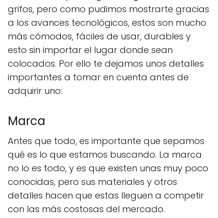
grifos, pero como pudimos mostrarte gracias
a los avances tecnológicos, estos son mucho
más cómodos, fáciles de usar, durables y
esto sin importar el lugar donde sean
colocados. Por ello te dejamos unos detalles
importantes a tomar en cuenta antes de
adquirir uno:
Marca
Antes que todo, es importante que sepamos
qué es lo que estamos buscando. La marca
no lo es todo, y es que existen unas muy poco
conocidas, pero sus materiales y otros
detalles hacen que estas lleguen a competir
con las más costosas del mercado.