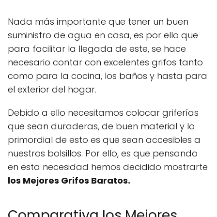
Nada más importante que tener un buen
suministro de agua en casa, es por ello que
para facilitar la llegada de este, se hace
necesario contar con excelentes grifos tanto
como para la cocina, los baños y hasta para
el exterior del hogar.
Debido a ello necesitamos colocar griferías
que sean duraderas, de buen material y lo
primordial de esto es que sean accesibles a
nuestros bolsillos. Por ello, es que pensando
en esta necesidad hemos decidido mostrarte
los Mejores Grifos Baratos.
Comparativa los Mejores