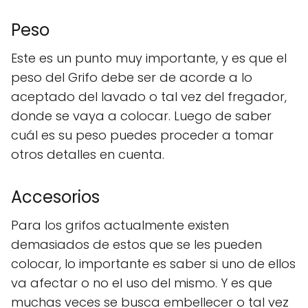
Peso
Este es un punto muy importante, y es que el
peso del Grifo debe ser de acorde a lo
aceptado del lavado o tal vez del fregador,
donde se vaya a colocar. Luego de saber
cuál es su peso puedes proceder a tomar
otros detalles en cuenta.
Accesorios
Para los grifos actualmente existen
demasiados de estos que se les pueden
colocar, lo importante es saber si uno de ellos
va afectar o no el uso del mismo. Y es que
muchas veces se busca embellecer o tal vez