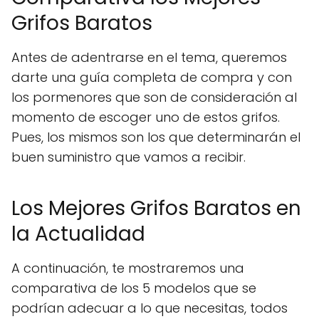
Grifos Baratos
Antes de adentrarse en el tema, queremos
darte una guía completa de compra y con
los pormenores que son de consideración al
momento de escoger uno de estos grifos.
Pues, los mismos son los que determinarán el
buen suministro que vamos a recibir.
Los Mejores Grifos Baratos en
la Actualidad
A continuación, te mostraremos una
comparativa de los 5 modelos que se
podrían adecuar a lo que necesitas, todos