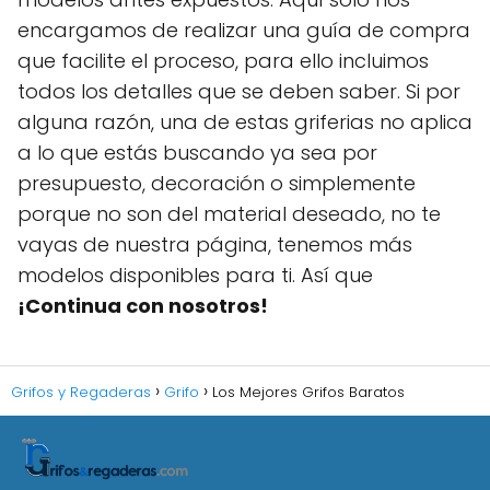
encargamos de realizar una guía de compra
que facilite el proceso, para ello incluimos
todos los detalles que se deben saber. Si por
alguna razón, una de estas griferias no aplica
a lo que estás buscando ya sea por
presupuesto, decoración o simplemente
porque no son del material deseado, no te
vayas de nuestra página, tenemos más
modelos disponibles para ti. Así que
¡Continua con nosotros!
Grifos y Regaderas
Grifo
Los Mejores Grifos Baratos