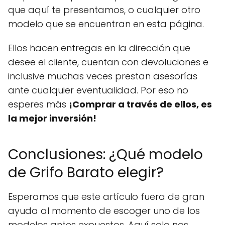
que aquí te presentamos, o cualquier otro
modelo que se encuentran en esta página.
Ellos hacen entregas en la dirección que
desee el cliente, cuentan con devoluciones e
inclusive muchas veces prestan asesorías
ante cualquier eventualidad. Por eso no
esperes más
¡Comprar a través de ellos, es
la mejor inversión!
Conclusiones: ¿Qué modelo
de Grifo Barato elegir?
Esperamos que este artículo fuera de gran
ayuda al momento de escoger uno de los
modelos antes expuestos. Aquí solo nos