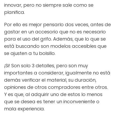
innovar, pero no siempre sale como se
planifica.
Por ello es mejor pensarlo dos veces, antes de
gastar en un accesorio que no es necesario
para el uso del grifo. Además, que lo que se
está buscando son modelos accesibles que
se ajusten a tu bolsillo.
¡Si! Son solo 3 detalles, pero son muy
importantes a considerar, igualmente no está
demás verificar el material, su duración,
opiniones de otros compradores entre otros.
Y es que, al adquirir uno de estos lo menos
que se desea es tener un inconveniente o
mala experiencia.