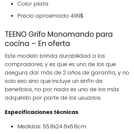
Color plata.
Precio aproximado 499$
TEENO Grifo Monomando para
cocina – En oferta
Este modelo brinda durabilidad a los
compradores, y es que es uno de los que
asegura dar más de 2 años de garantía, y no
solo eso sino que incluye un sinfín de
beneficios, no por nada es uno de los más
adquirido por parte de los usuarios.
Especificaciones técnicas
Medidas: 55.8x24.6x6.6cm