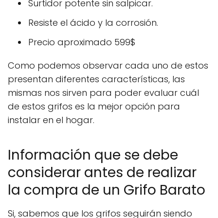
Surtidor potente sin salpicar.
Resiste el ácido y la corrosión.
Precio aproximado 599$
Como podemos observar cada uno de estos
presentan diferentes características, las
mismas nos sirven para poder evaluar cuál
de estos grifos es la mejor opción para
instalar en el hogar.
Información que se debe
considerar antes de realizar
la compra de un Grifo Barato
Si, sabemos que los grifos seguirán siendo