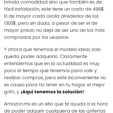
brinda comodidad sino que también es de
fácil instalación, este tiene un costo de 499$.
El de mayor costo oscila alrededor de los
1300$, pero sin duda, a pesar de ser el de
mayor precio no deja de ser uno de los más
comprados por los usuarios.
Y ahora que tenemos el modelo ideal, solo
queda poder adquirirlo. Claramente
entendemos que en la actualidad es muy
poco el tiempo que tenemos para salir y
realizar compras, pero este inconveniente no
es causa para no tener en tu hogar el mejor
grifo, y
¡Aquí tenemos la solución!
Amazon.mx es un sitio que te ayuda a la hora
de poder adquirir cualquiera de las griferías