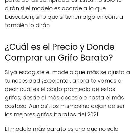
dirán si el modelo es acorde a lo que
buscaban, sino que si tienen algo en contra
también lo dirán.
¿Cuál es el Precio y Donde
Comprar un Grifo Barato?
Si ya escogiste el modelo que más se ajusta a
tu necesidad ¡Excelente!, ahora te vamos a
decir cuál es el costo promedio de estos
grifos, desde el más accesible hasta el más
costoso. Aun así, los mismos no dejan de ser
los mejores grifos baratos del 2021.
El modelo más barato es uno que no solo