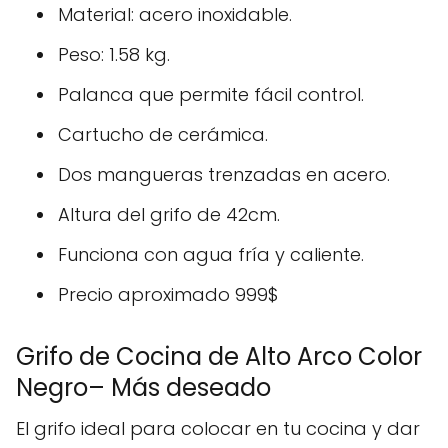
Material: acero inoxidable.
Peso: 1.58 kg.
Palanca que permite fácil control.
Cartucho de cerámica.
Dos mangueras trenzadas en acero.
Altura del grifo de 42cm.
Funciona con agua fría y caliente.
Precio aproximado 999$
Grifo de Cocina de Alto Arco Color
Negro– Más deseado
El grifo ideal para colocar en tu cocina y dar