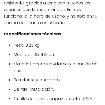
resistente, gracias a esto son muchos los
usuarios que lo recomiendan. Es muy
funcional a la hora de usarlo, y no solo en tu
cocina sino hasta en el baño.
Especificaciones técnicas
Peso: 0.29 kg
Medidas: 31x14x3 cm.
Material: acero inoxidable y aleación de
zinc.
Resistente y duradero.
De fácil instalación.
Cuello de ganso capaz de rotar 360º.