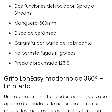
Dos funciones del rociador: Spray o
Stream.
Manguera 600mm
Disco de cerámica.
Garantía por parte del fabricante.
No permite fugas ni goteos.
Precio aproximado 1251$
Grifo LonEasy moderno de 360º –
En oferta
Una oferta que no te puedes perder, y es que
aparte de brindarte lo necesario para ser
uno de los mejores grifos baratos, también