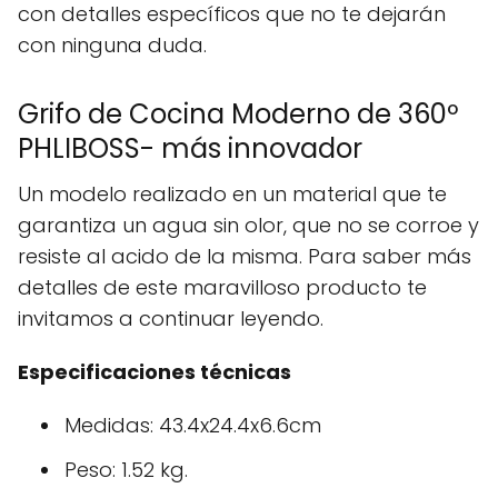
con detalles específicos que no te dejarán
con ninguna duda.
Grifo de Cocina Moderno de 360º
PHLIBOSS- más innovador
Un modelo realizado en un material que te
garantiza un agua sin olor, que no se corroe y
resiste al acido de la misma. Para saber más
detalles de este maravilloso producto te
invitamos a continuar leyendo.
Especificaciones técnicas
Medidas: 43.4x24.4x6.6cm
Peso: 1.52 kg.