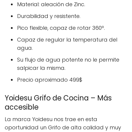
Material: aleación de Zinc.
Durabilidad y resistente.
Pico flexible, capaz de rotar 360º.
Capaz de regular la temperatura del
agua.
Su flujo de agua potente no le permite
salpicar la misma.
Precio aproximado 499$
Yoidesu Grifo de Cocina – Más
accesible
La marca Yoidesu nos trae en esta
oportunidad un Grifo de alta calidad y muy