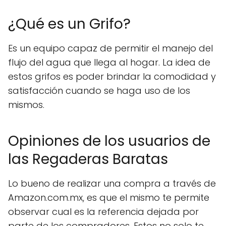
¿Qué es un Grifo?
Es un equipo capaz de permitir el manejo del
flujo del agua que llega al hogar. La idea de
estos grifos es poder brindar la comodidad y
satisfacción cuando se haga uso de los
mismos.
Opiniones de los usuarios de
las Regaderas Baratas
Lo bueno de realizar una compra a través de
Amazon.com.mx, es que el mismo te permite
observar cual es la referencia dejada por
parte de los compradores. Estos no solo te