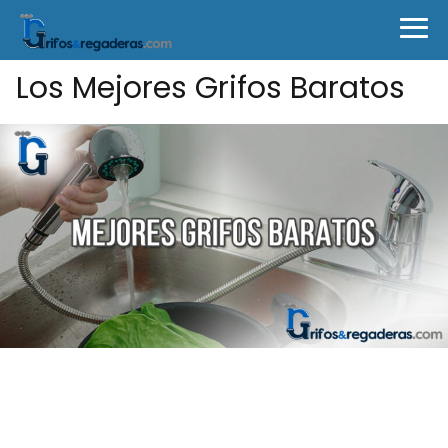
Los Mejores Grifos Baratos