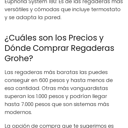
Euphoria System 180: Es de las regaderas más
versátiles y cómodas que incluye termostato
y se adapta la pared.
¿Cuáles son los Precios y
Dónde Comprar Regaderas
Grohe?
Las regaderas más baratas las puedes
conseguir en 600 pesos y hasta menos de
esa cantidad. Otras más vanguardistas
superan los 1.000 pesos y podrían llegar
hasta 7.000 pesos que son sistemas más
modernos.
La opción de compra que te sugerimos es