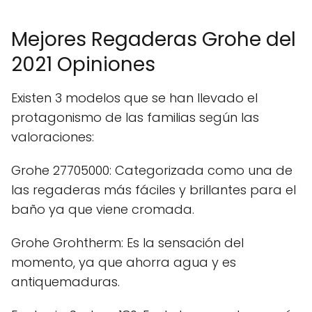
Mejores Regaderas Grohe del
2021 Opiniones
Existen 3 modelos que se han llevado el
protagonismo de las familias según las
valoraciones:
Grohe 27705000: Categorizada como una de
las regaderas más fáciles y brillantes para el
baño ya que viene cromada.
Grohe Grohtherm: Es la sensación del
momento, ya que ahorra agua y es
antiquemaduras.