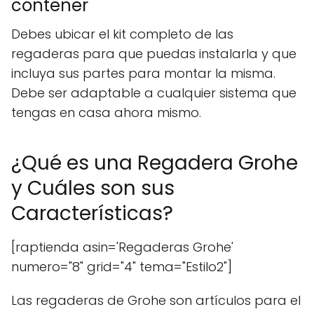
contener
Debes ubicar el kit completo de las
regaderas para que puedas instalarla y que
incluya sus partes para montar la misma.
Debe ser adaptable a cualquier sistema que
tengas en casa ahora mismo.
¿Qué es una Regadera Grohe
y Cuáles son sus
Características?
[raptienda asin='Regaderas Grohe'
numero="8" grid="4" tema="Estilo2"]
Las regaderas de Grohe son artículos para el