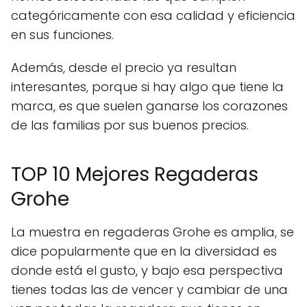
categóricamente con esa calidad y eficiencia
en sus funciones.
Además, desde el precio ya resultan
interesantes, porque si hay algo que tiene la
marca, es que suelen ganarse los corazones
de las familias por sus buenos precios.
TOP 10 Mejores Regaderas
Grohe
La muestra en regaderas Grohe es amplia, se
dice popularmente que en la diversidad es
donde está el gusto, y bajo esa perspectiva
tienes todas las de vencer y cambiar de una