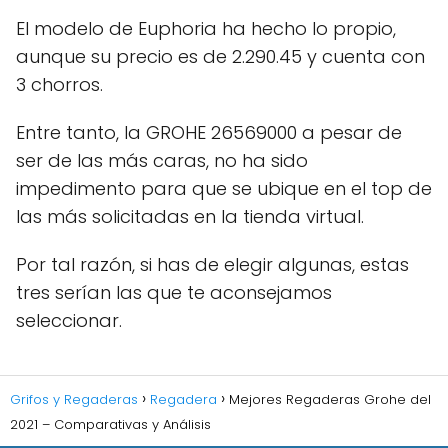
El modelo de Euphoria ha hecho lo propio,
aunque su precio es de 2.290.45 y cuenta con
3 chorros.
Entre tanto, la GROHE 26569000 a pesar de
ser de las más caras, no ha sido
impedimento para que se ubique en el top de
las más solicitadas en la tienda virtual.
Por tal razón, si has de elegir algunas, estas
tres serían las que te aconsejamos
seleccionar.
Grifos y Regaderas
Regadera
Mejores Regaderas Grohe del
2021 – Comparativas y Análisis