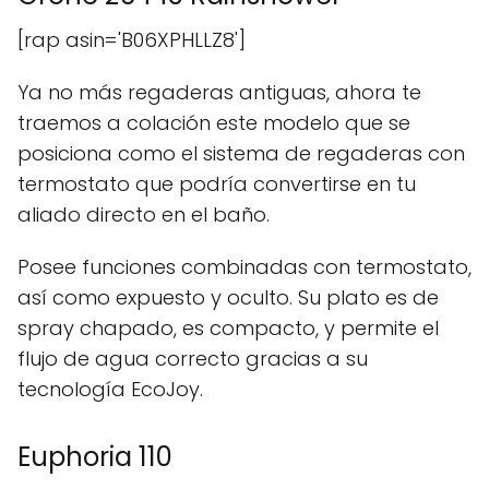
[rap asin='B06XPHLLZ8']
Ya no más regaderas antiguas, ahora te
traemos a colación este modelo que se
posiciona como el sistema de regaderas con
termostato que podría convertirse en tu
aliado directo en el baño.
Posee funciones combinadas con termostato,
así como expuesto y oculto. Su plato es de
spray chapado, es compacto, y permite el
flujo de agua correcto gracias a su
tecnología EcoJoy.
Euphoria 110