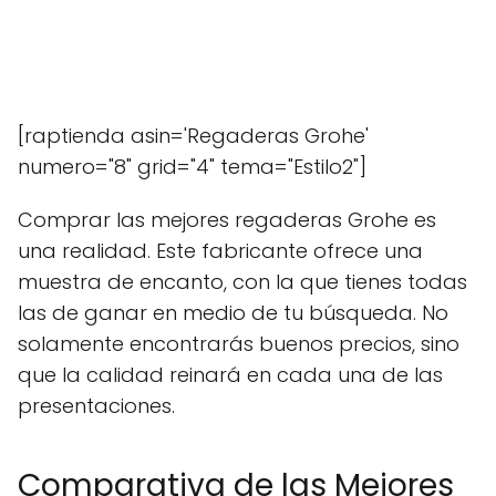
[raptienda asin='Regaderas Grohe'
numero="8" grid="4" tema="Estilo2"]
Comprar las mejores regaderas Grohe es
una realidad. Este fabricante ofrece una
muestra de encanto, con la que tienes todas
las de ganar en medio de tu búsqueda. No
solamente encontrarás buenos precios, sino
que la calidad reinará en cada una de las
presentaciones.
Comparativa de las Mejores