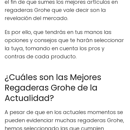
el fin de que sumes los mejores artículos en
regaderas Grohe que vale decir son la
revelación del mercado.
Es por ello, que tendrás en tus manos las
opciones y consejos que te harán seleccionar
la tuya, tomando en cuenta los pros y
contras de cada producto.
¿Cuáles son las Mejores
Regaderas Grohe de la
Actualidad?
A pesar de que en los actuales momentos se
pueden evidenciar muchas regaderas Grohe,
hemos seleccionado las que cumplen