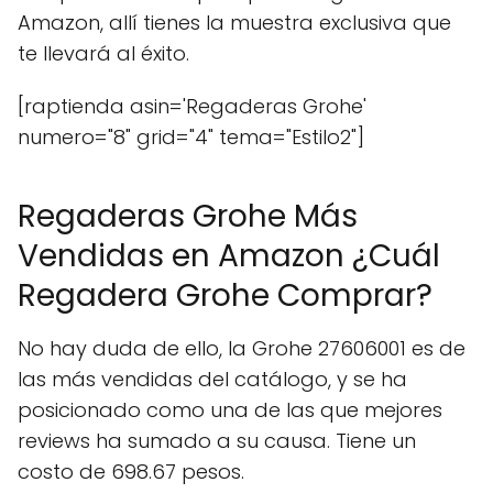
Amazon, allí tienes la muestra exclusiva que
te llevará al éxito.
[raptienda asin='Regaderas Grohe'
numero="8" grid="4" tema="Estilo2"]
Regaderas Grohe Más
Vendidas en Amazon ¿Cuál
Regadera Grohe Comprar?
No hay duda de ello, la Grohe 27606001 es de
las más vendidas del catálogo, y se ha
posicionado como una de las que mejores
reviews ha sumado a su causa. Tiene un
costo de 698.67 pesos.