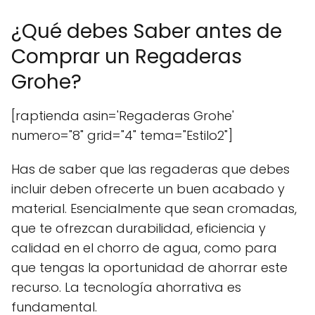
¿Qué debes Saber antes de
Comprar un Regaderas
Grohe?
[raptienda asin='Regaderas Grohe'
numero="8" grid="4" tema="Estilo2"]
Has de saber que las regaderas que debes
incluir deben ofrecerte un buen acabado y
material. Esencialmente que sean cromadas,
que te ofrezcan durabilidad, eficiencia y
calidad en el chorro de agua, como para
que tengas la oportunidad de ahorrar este
recurso. La tecnología ahorrativa es
fundamental.