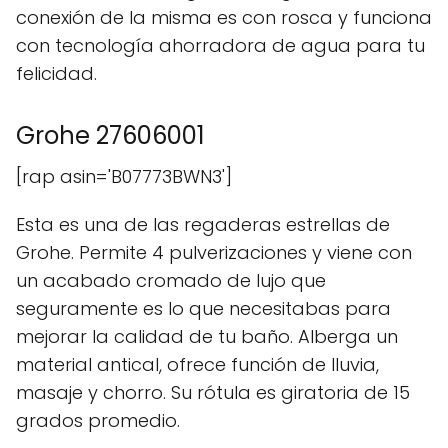
conexión de la misma es con rosca y funciona
con tecnología ahorradora de agua para tu
felicidad.
Grohe 27606001
[rap asin='B07773BWN3']
Esta es una de las regaderas estrellas de
Grohe. Permite 4 pulverizaciones y viene con
un acabado cromado de lujo que
seguramente es lo que necesitabas para
mejorar la calidad de tu baño. Alberga un
material antical, ofrece función de lluvia,
masaje y chorro. Su rótula es giratoria de 15
grados promedio.