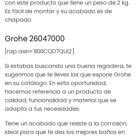
con este producto que tiene un peso de 2 kg.
Es fácil de montar y su acabado es de
chapado.
Grohe 26047000
[rap asin='B00CQD7QUQ']
Si estabas buscando una buena regadera, te
sugerimos que te lleves las que expone Grohe
en su catálogo. En esta oportunidad,
hacemos referencia a un producto de
calidad, funcionalidad y material que se
adapta a tus necesidades.
Tiene un acabado que resiste a la corrosión,
ideal para que te des los mejores baños en