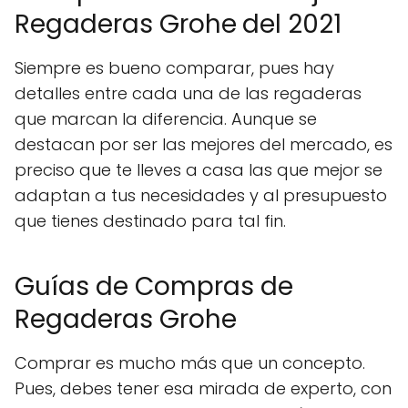
Regaderas Grohe
del 2021
Siempre es bueno comparar, pues hay
detalles entre cada una de las regaderas
que marcan la diferencia. Aunque se
destacan por ser las mejores del mercado, es
preciso que te lleves a casa las que mejor se
adaptan a tus necesidades y al presupuesto
que tienes destinado para tal fin.
Guías de Compras de
Regaderas Grohe
Comprar es mucho más que un concepto.
Pues, debes tener esa mirada de experto, con