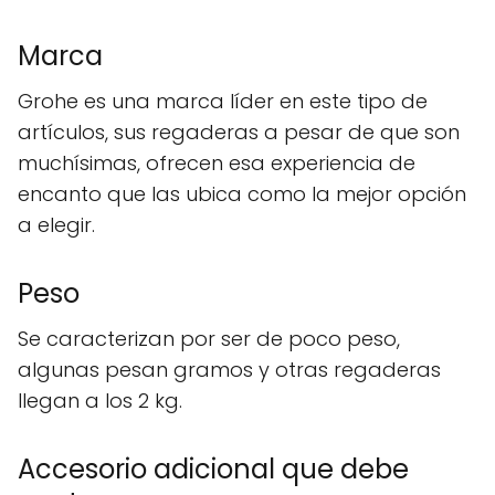
Marca
Grohe es una marca líder en este tipo de
artículos, sus regaderas a pesar de que son
muchísimas, ofrecen esa experiencia de
encanto que las ubica como la mejor opción
a elegir.
Peso
Se caracterizan por ser de poco peso,
algunas pesan gramos y otras regaderas
llegan a los 2 kg.
Accesorio adicional que debe