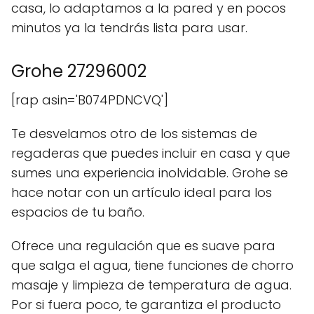
casa, lo adaptamos a la pared y en pocos
minutos ya la tendrás lista para usar.
Grohe 27296002
[rap asin='B074PDNCVQ']
Te desvelamos otro de los sistemas de
regaderas que puedes incluir en casa y que
sumes una experiencia inolvidable. Grohe se
hace notar con un artículo ideal para los
espacios de tu baño.
Ofrece una regulación que es suave para
que salga el agua, tiene funciones de chorro
masaje y limpieza de temperatura de agua.
Por si fuera poco, te garantiza el producto