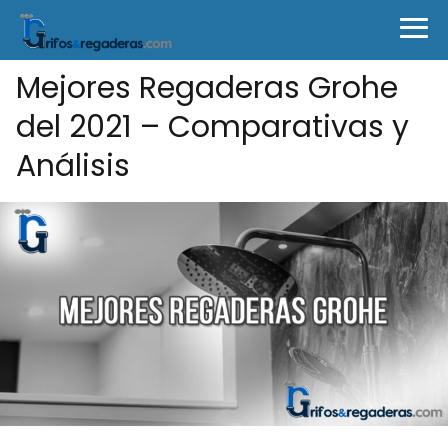
Mejores Regaderas Grohe
del 2021 – Comparativas y
Análisis