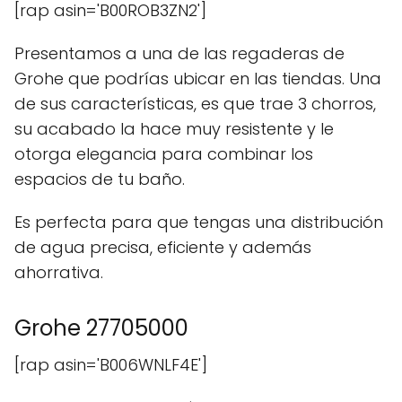
[rap asin='B00ROB3ZN2']
Presentamos a una de las regaderas de
Grohe que podrías ubicar en las tiendas. Una
de sus características, es que trae 3 chorros,
su acabado la hace muy resistente y le
otorga elegancia para combinar los
espacios de tu baño.
Es perfecta para que tengas una distribución
de agua precisa, eficiente y además
ahorrativa.
Grohe 27705000
[rap asin='B006WNLF4E']