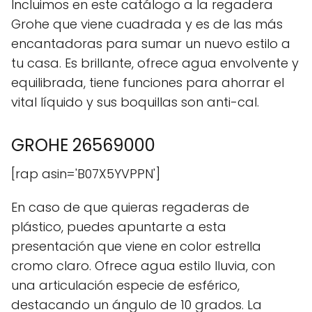
Incluimos en este catálogo a la regadera
Grohe que viene cuadrada y es de las más
encantadoras para sumar un nuevo estilo a
tu casa. Es brillante, ofrece agua envolvente y
equilibrada, tiene funciones para ahorrar el
vital líquido y sus boquillas son anti-cal.
GROHE 26569000
[rap asin='B07X5YVPPN']
En caso de que quieras regaderas de
plástico, puedes apuntarte a esta
presentación que viene en color estrella
cromo claro. Ofrece agua estilo lluvia, con
una articulación especie de esférico,
destacando un ángulo de 10 grados. La