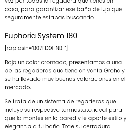
vez por todas la regadera que tienes en
casa, para garantizar ese baño de lujo que
seguramente estabas buscando.
Euphoria System 180
[rap asin='B07FD9HNBF']
Bajo un color cromado, presentamos a una
de las regaderas que tiene en venta Grohe y
se ha llevado muy buenas valoraciones en el
mercado.
Se trata de un sistema de regaderas que
incluye su respectivo termostato, ideal para
que la montes en la pared y le aporte estilo y
elegancia a tu baño. Trae su cerradura,