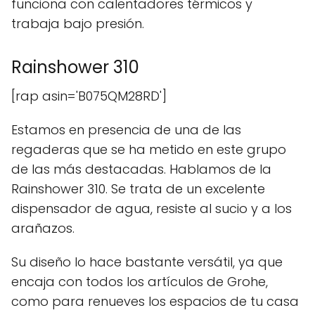
funciona con calentadores térmicos y
trabaja bajo presión.
Rainshower 310
[rap asin='B075QM28RD']
Estamos en presencia de una de las
regaderas que se ha metido en este grupo
de las más destacadas. Hablamos de la
Rainshower 310. Se trata de un excelente
dispensador de agua, resiste al sucio y a los
arañazos.
Su diseño lo hace bastante versátil, ya que
encaja con todos los artículos de Grohe,
como para renueves los espacios de tu casa