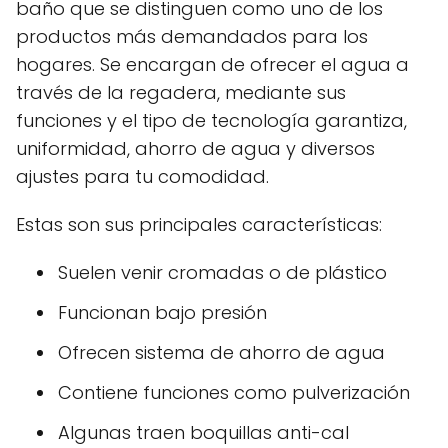
baño que se distinguen como uno de los
productos más demandados para los
hogares. Se encargan de ofrecer el agua a
través de la regadera, mediante sus
funciones y el tipo de tecnología garantiza,
uniformidad, ahorro de agua y diversos
ajustes para tu comodidad.
Estas son sus principales características:
Suelen venir cromadas o de plástico
Funcionan bajo presión
Ofrecen sistema de ahorro de agua
Contiene funciones como pulverización
Algunas traen boquillas anti-cal