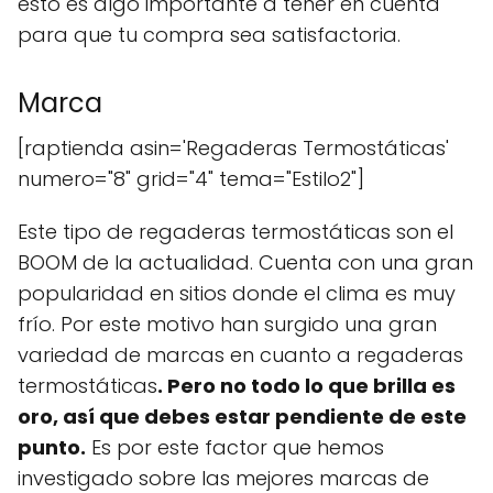
esto es algo importante a tener en cuenta
para que tu compra sea satisfactoria.
Marca
[raptienda asin='Regaderas Termostáticas'
numero="8" grid="4" tema="Estilo2"]
Este tipo de regaderas termostáticas son el
BOOM de la actualidad. Cuenta con una gran
popularidad en sitios donde el clima es muy
frío. Por este motivo han surgido una gran
variedad de marcas en cuanto a regaderas
termostáticas
. Pero no todo lo que brilla es
oro, así que debes estar pendiente de este
punto.
Es por este factor que hemos
investigado sobre las mejores marcas de