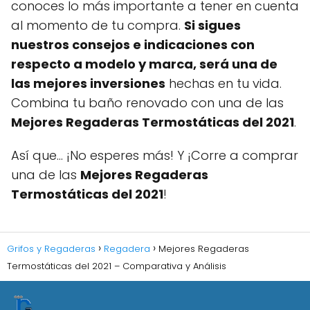
conoces lo más importante a tener en cuenta
al momento de tu compra.
Si sigues
nuestros consejos e indicaciones con
respecto a modelo y marca, será una de
las mejores inversiones
hechas en tu vida.
Combina tu baño renovado con una de las
Mejores Regaderas Termostáticas del 2021
.
Así que… ¡No esperes más! Y ¡Corre a comprar
una de las
Mejores Regaderas
Termostáticas del 2021
!
Grifos y Regaderas
Regadera
Mejores Regaderas
Termostáticas del 2021 – Comparativa y Análisis