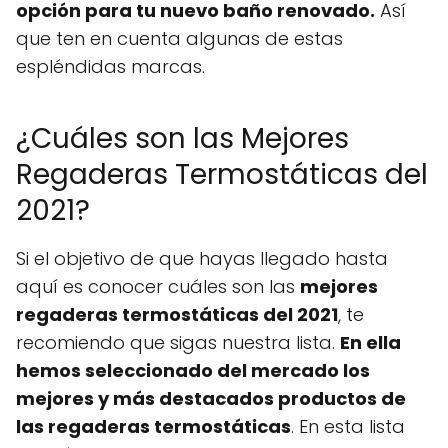
opción para tu nuevo baño renovado.
Así
que ten en cuenta algunas de estas
espléndidas marcas.
¿Cuáles son las Mejores
Regaderas Termostáticas del
2021?
Si el objetivo de que hayas llegado hasta
aquí es conocer cuáles son las
mejores
regaderas termostáticas del 2021
, te
recomiendo que sigas nuestra lista.
En ella
hemos seleccionado del mercado los
mejores y más destacados productos de
las regaderas termostáticas
. En esta lista