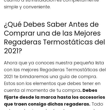
simple y conveniente.
¿Qué Debes Saber Antes de
Comprar una de las Mejores
Regaderas Termostáticas del
2021?
Ahora que ya conoces nuestra pequeña lista
con las mejores Regaderas Termostáticas del
2021 te brindaremos una guía de compra.
Estos son los elementos que debes tener en
cuenta al momento de tu compra
. Debes
fijarte desde la marca hasta los accesorios
que traen consigo dichas regaderas.
Todo