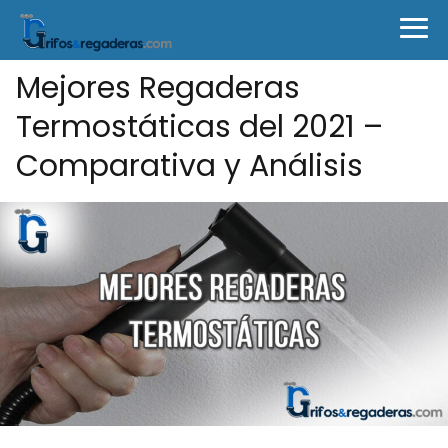
Mejores Regaderas
Termostáticas del 2021 –
Comparativa y Análisis