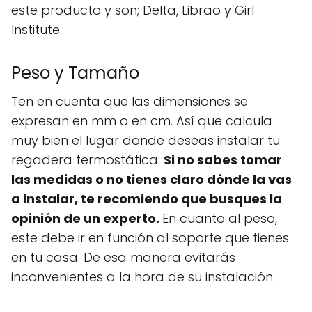
este producto y son; Delta, Librao y Girl
Institute.
Peso y Tamaño
Ten en cuenta que las dimensiones se
expresan en mm o en cm. Así que calcula
muy bien el lugar donde deseas instalar tu
regadera termostática.
Si no sabes tomar
las medidas o no tienes claro
dónde la vas
a instalar, te recomiendo que busques la
opinión de un experto.
En cuanto al peso,
este debe ir en función al soporte que tienes
en tu casa. De esa manera evitarás
inconvenientes a la hora de su instalación.