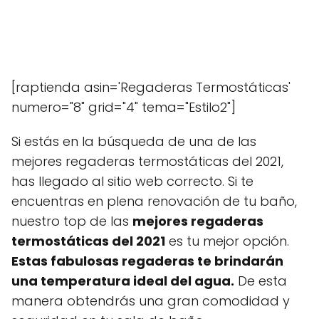
[raptienda asin='Regaderas Termostáticas'
numero="8" grid="4" tema="Estilo2"]
Si estás en la búsqueda de una de las
mejores regaderas termostáticas del 2021,
has llegado al sitio web correcto. Si te
encuentras en plena renovación de tu baño,
nuestro top de las
mejores regaderas
termostáticas del 2021
es tu mejor opción.
Estas fabulosas regaderas te brindarán
una temperatura ideal del agua.
De esta
manera obtendrás una gran comodidad y