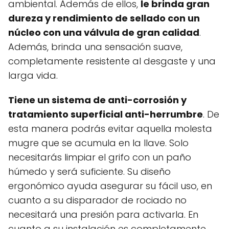
ambiental. Además de ellos,
le brinda gran
dureza y rendimiento de sellado con un
núcleo con una válvula de gran calidad
.
Además, brinda una sensación suave,
completamente resistente al desgaste y una
larga vida.
Tiene un sistema de anti-corrosión y
tratamiento superficial anti-herrumbre
. De
esta manera podrás evitar aquella molesta
mugre que se acumula en la llave. Solo
necesitarás limpiar el grifo con un paño
húmedo y será suficiente. Su diseño
ergonómico ayuda asegurar su fácil uso, en
cuanto a su disparador de rociado no
necesitará una presión para activarla. En
cuanto a su instalación es completamente