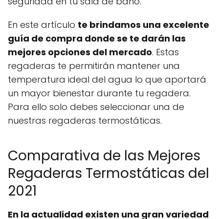
seguridad en tu sala de baño.
En este artículo
te brindamos una excelente
guía de compra donde se te darán las
mejores opciones del mercado
. Estas
regaderas te permitirán mantener una
temperatura ideal del agua lo que aportará
un mayor bienestar durante tu regadera.
Para ello solo debes seleccionar una de
nuestras regaderas termostáticas.
Comparativa de las Mejores
Regaderas Termostáticas del
2021
En la actualidad existen una gran variedad