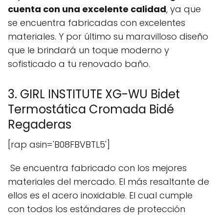
cuenta con una excelente calidad
, ya que
se encuentra fabricadas con excelentes
materiales. Y por último su maravilloso diseño
que le brindará un toque moderno y
sofisticado a tu renovado baño.
3. GIRL INSTITUTE XG-WU Bidet
Termostática Cromada Bidé
Regaderas
[rap asin='B08FBVBTL5']
Se encuentra fabricado con los mejores
materiales del mercado. El más resaltante de
ellos es el acero inoxidable. El cual cumple
con todos los estándares de protección