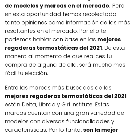
de modelos y marcas en el mercado.
Pero
en esta oportunidad hemos recolectado
tanto opiniones como información de las más
resaltantes en el mercado. Por ello te
podemos hablar con base en las
mejores
regaderas termostáticas del 2021
. De esta
manera al momento de que realices tu
compra de alguna de ella, será mucho más
fácil tu elección.
Entre las marcas más buscadas de las
mejores regaderas termostáticas del 2021
están Delta, Librao y Girl Institute. Estas
marcas cuentan con una gran variedad de
modelos con diversas funcionalidades y
características. Por lo tanto
, son la mejor