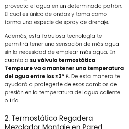
proyecta el agua en un determinado patrón.
El cual es único de ondas y toma como
forma una especie de spray de drenaje.
Además, esta fabulosa tecnología te
permitirá tener una sensación de más agua
sin la necesidad de emplear más agua. En
cuanto a
su válvula termostática
Tempsure va a mantener una temperatura
del agua entre los ±3° F.
De esta manera te
ayudará a protegerte de esos cambios de
presión en la temperatura del agua caliente
o fría.
2. Termostático Regadera
Mezclador Montaje en Pared