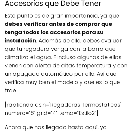
Accesorios que Debe Tener
Este punto es de gran importancia, ya que
debes verificar antes de comprar que
tenga todos los accesorios para su
instalación
. Además de ello, debes evaluar
que tu regadera venga con la barra que
climatiza el agua. E incluso algunas de ellas
vienen con alerta de altas temperatura y con
un apagado automático por ello. Así que
verifica muy bien el modelo y que es lo que
trae.
[raptienda asin='Regaderas Termostáticas'
numero="8" grid="4" tema="Estilo2"]
Ahora que has llegado hasta aquí, ya