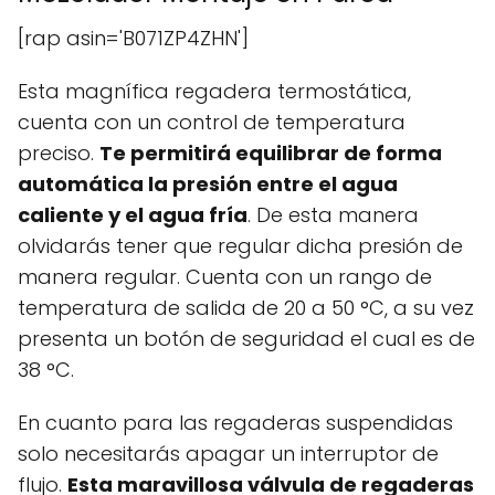
[rap asin='B071ZP4ZHN']
Esta magnífica regadera termostática,
cuenta con un control de temperatura
preciso.
Te permitirá equilibrar de forma
automática la presión entre el agua
caliente y el agua fría
. De esta manera
olvidarás tener que regular dicha presión de
manera regular. Cuenta con un rango de
temperatura de salida de 20 a 50 °C, a su vez
presenta un botón de seguridad el cual es de
38 °C.
En cuanto para las regaderas suspendidas
solo necesitarás apagar un interruptor de
flujo.
Esta maravillosa válvula de regaderas